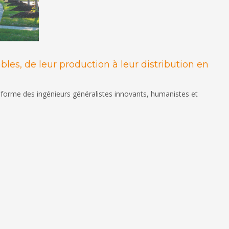
es, de leur production à leur distribution en
i forme des ingénieurs généralistes innovants, humanistes et