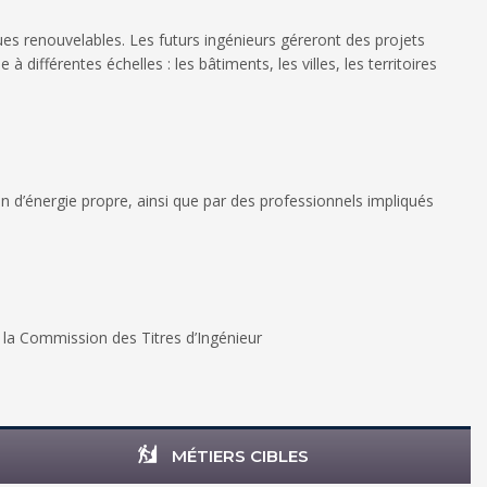
es renouvelables. Les futurs ingénieurs géreront des projets
à différentes échelles : les bâtiments, les villes, les territoires
 d’énergie propre, ainsi que par des professionnels impliqués
r la Commission des Titres d’Ingénieur
MÉTIERS CIBLES