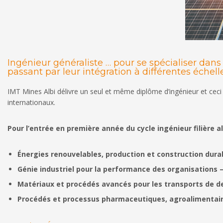
Ingénieur généraliste … pour se spécialiser dan
passant par leur intégration à différentes échelles
IMT Mines Albi délivre un seul et même diplôme d’ingénieur et ceci
internationaux.
Pour l’entrée en première année du cycle ingénieur filière a
Énergies renouvelables, production et construction dura
Génie industriel pour
la performance des
organisations 
Matériaux et procédés avancés pour les transports de 
Procédés et processus pharmaceutiques, agroalimenta