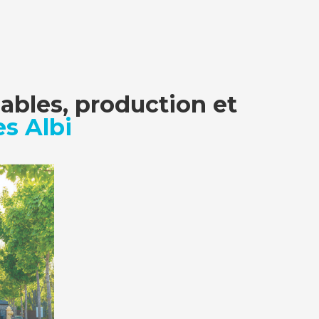
ables, production et
s Albi