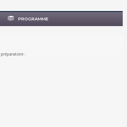
PROGRAMME
 préparatoire :