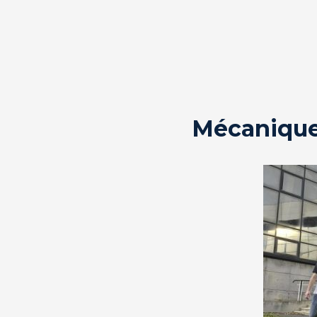
Panneau de gestion des cookies
Mécanique 