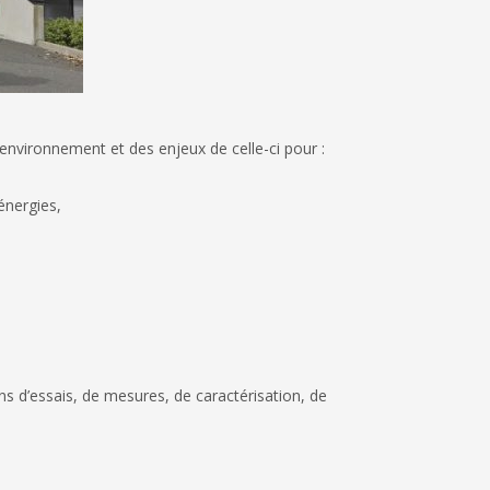
’environnement et des enjeux de celle-ci pour :
nergies,
,
s d’essais, de mesures, de caractérisation, de