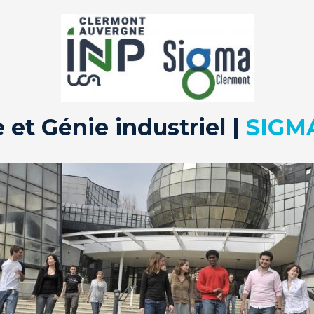
et Génie industriel |
SIGM