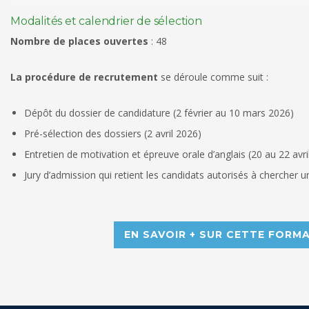
Modalités et calendrier de sélection
Nombre de places ouvertes
: 48
La procédure de recrutement
se déroule comme suit :
Dépôt du dossier de candidature (2 février au 10 mars 2026)
Pré-sélection des dossiers (2 avril 2026)
Entretien de motivation et épreuve orale d’anglais (20 au 22 avri
Jury d’admission qui retient les candidats autorisés à chercher u
EN SAVOIR + SUR CETTE FORM