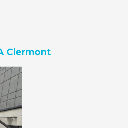
A Clermont