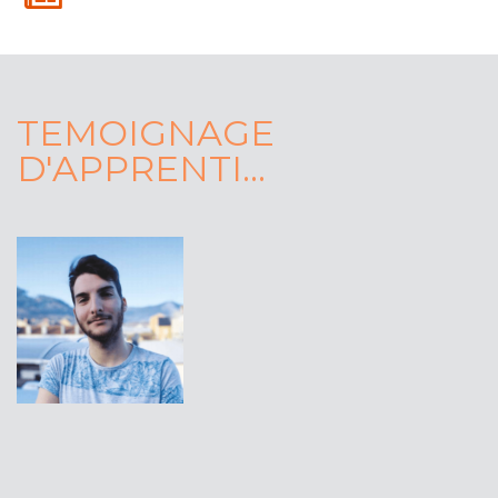
TEMOIGNAGE
D'APPRENTI...