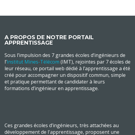
A PROPOS DE NOTRE PORTAIL
APPRENTISSAGE
Sous l’impulsion des 7 grandes écoles d’ingénieurs de
l’
Institut Mines-Télécom
(IMT), rejointes par 7 écoles de
leur réseau, ce portail web dédié à l’apprentissage a été
créé pour accompagner un dispositif commun, simple
et pratique permettant de candidater à leurs
formations d’ingénieur en apprentissage.
Ces grandes écoles d’ingénieurs, très attachées au
développement de l'apprentissage, proposent une