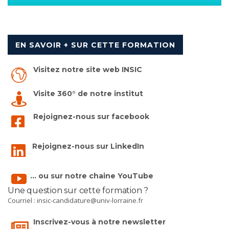
EN SAVOIR + SUR CETTE FORMATION
Visitez notre site web INSIC
Visite 360° de notre institut
Rejoignez-nous sur facebook
Rejoignez-nous sur LinkedIn
... ou sur notre chaine YouTube
Une question sur cette formation ?
Courriel :
insic-candidature@univ-lorraine.fr
Inscrivez-vous à notre newsletter