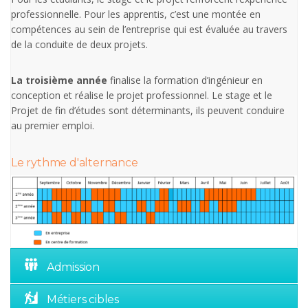
professionnelle. Pour les apprentis, c’est une montée en
compétences au sein de l’entreprise qui est évaluée au travers
de la conduite de deux projets.
La troisième année
finalise la formation d’ingénieur en
conception et réalise le projet professionnel. Le stage et le
Projet de fin d’études sont déterminants, ils peuvent conduire
au premier emploi.
Le rythme d'alternance
Admission
Métiers cibles