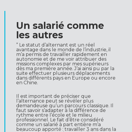
Un salarié comme
les autres
” Le statut d’alternant est un réel
avantage dans le monde de l’industrie, il
m’a permis de travailler rapidement en
autonomie et de me voir attribuer des
missions complexes par mes supérieurs
dès ma première année. J’ai ainsi pu par la
suite effectuer plusieurs déplacements
dans différents pays en Europe ou encore
en Chine.
Il est important de préciser que
l’alternance peut se révéler plus
demandeuse qu’un parcours classique. Il
faut savoir s’adapter à la différence de
rythme entre l’école et le milieu
professionnel. Le fait d’être considéré
comme un salarié à part entière m’a
beaucoup apporté : travailler 3 ans dans la