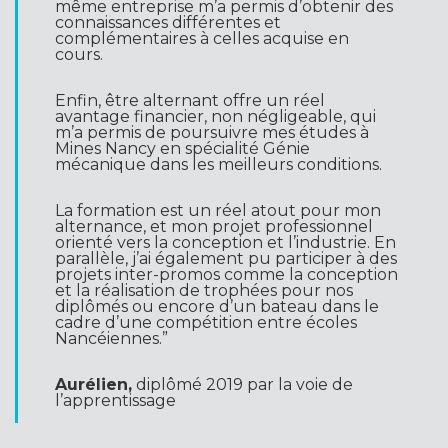
même entreprise m’a permis d’obtenir des
connaissances différentes et
complémentaires à celles acquise en
cours.
Enfin, être alternant offre un réel
avantage financier, non négligeable, qui
m’a permis de poursuivre mes études à
Mines Nancy en spécialité Génie
mécanique dans les meilleurs conditions.
La formation est un réel atout pour mon
alternance, et mon projet professionnel
orienté vers la conception et l’industrie. En
parallèle, j’ai également pu participer à des
projets inter-promos comme la conception
et la réalisation de trophées pour nos
diplômés ou encore d’un bateau dans le
cadre d’une compétition entre écoles
Nancéiennes.”
Aurélien,
diplômé 2019 par la voie de
l’apprentissage