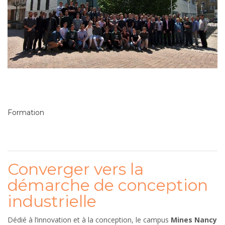
Formation
Converger vers la
démarche de conception
industrielle
Dédié à l’innovation et à la conception, le campus
Mines Nancy