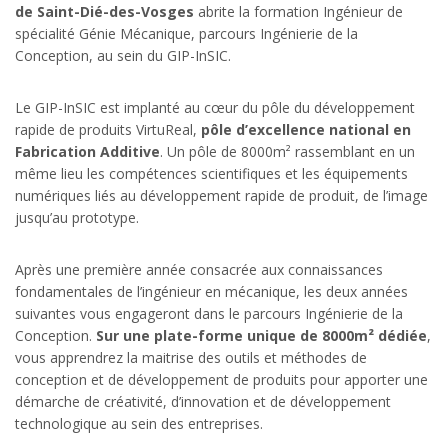
de Saint-Dié-des-Vosges
abrite la formation Ingénieur de
spécialité Génie Mécanique, parcours Ingénierie de la
Conception, au sein du GIP-InSIC.
Le GIP-InSIC est implanté au cœur du pôle du développement
rapide de produits VirtuReal,
pôle d’excellence national en
Fabrication Additive
. Un pôle de 8000m² rassemblant en un
même lieu les compétences scientifiques et les équipements
numériques liés au développement rapide de produit, de l’image
jusqu’au prototype.
Après une première année consacrée aux connaissances
fondamentales de l’ingénieur en mécanique, les deux années
suivantes vous engageront dans le parcours Ingénierie de la
Conception.
Sur une plate-forme unique de 8000m² dédiée
,
vous apprendrez la maitrise des outils et méthodes de
conception et de développement de produits pour apporter une
démarche de créativité, d’innovation et de développement
technologique au sein des entreprises.