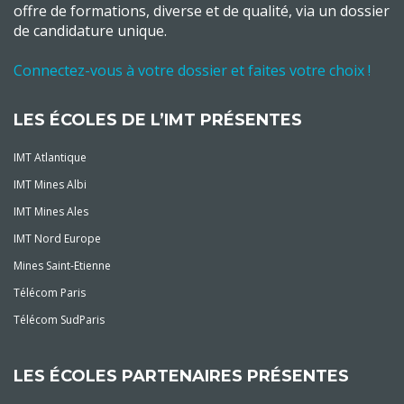
offre de formations, diverse et de qualité, via un dossier
de candidature unique.
Connectez-vous à votre dossier et faites votre choix !
LES ÉCOLES DE L’IMT PRÉSENTES
IMT Atlantique
IMT Mines Albi
IMT Mines Ales
IMT Nord Europe
Mines Saint-Etienne
Télécom Paris
Télécom SudParis
LES ÉCOLES PARTENAIRES PRÉSENTES