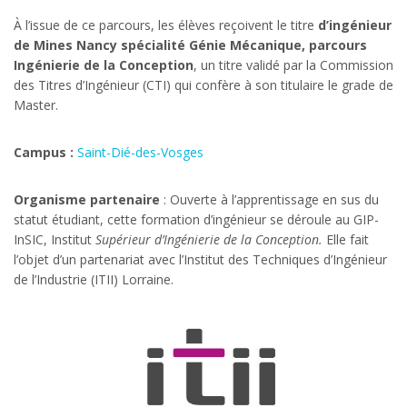
À l’issue de ce parcours, les élèves reçoivent le titre
d’ingénieur
de Mines Nancy spécialité Génie Mécanique, parcours
Ingénierie de la Conception
, un titre validé par la Commission
des Titres d’Ingénieur (CTI) qui confère à son titulaire le grade de
Master.
Campus :
Saint-Dié-des-Vosges
Organisme partenaire
: Ouverte à l’apprentissage en sus du
statut étudiant, cette formation d’ingénieur se déroule au GIP-
InSIC, Institut
Supérieur d’Ingénierie de la Conception
.
Elle fait
l’objet d’un partenariat avec l’Institut des Techniques d’Ingénieur
de l’Industrie (ITII) Lorraine.