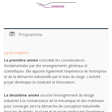
Programme
La formation
La première année
consolide les connaissances
fondamentales par des enseignements généraux et
scientifiques. Elle apporte également l’expérience de l’entreprise
et de la démarche industrielle par le biais du stage. L’activité
projet développe la créativité et l’innovation.
La deuxième année
associe l’enseignement du design
industriel à la connaissance de la mécanique et des matériaux
pour converger vers la démarche de conception industrielle.
Pour les étudiants, le stage et le projet renforcent l’expérience