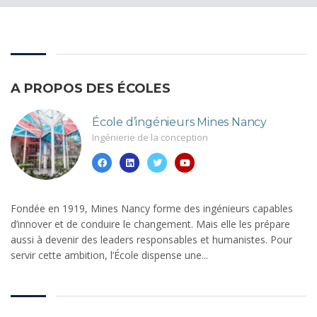
A PROPOS DES ÉCOLES
École d’ingénieurs Mines Nancy
Ingénierie de la conception
Fondée en 1919, Mines Nancy forme des ingénieurs capables
d’innover et de conduire le changement. Mais elle les prépare
aussi à devenir des leaders responsables et humanistes. Pour
servir cette ambition, l’École dispense une...