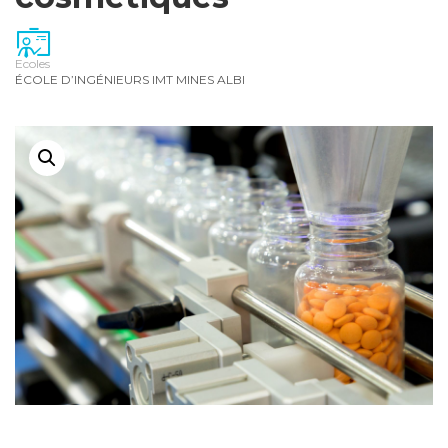
Ecoles
ÉCOLE D’INGÉNIEURS IMT MINES ALBI