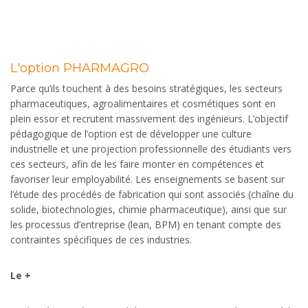
L'option PHARMAGRO
Parce qu’ils touchent à des besoins stratégiques, les secteurs
pharmaceutiques, agroalimentaires et cosmétiques sont en
plein essor et recrutent massivement des ingénieurs. L’objectif
pédagogique de l’option est de développer une culture
industrielle et une projection professionnelle des étudiants vers
ces secteurs, afin de les faire monter en compétences et
favoriser leur employabilité. Les enseignements se basent sur
l’étude des procédés de fabrication qui sont associés (chaîne du
solide, biotechnologies, chimie pharmaceutique), ainsi que sur
les processus d’entreprise (lean, BPM) en tenant compte des
contraintes spécifiques de ces industries.
Le +