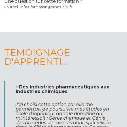
Une question sur cette formation ?
Courriel :
infos-formation@mines-albi.fr
TEMOIGNAGE
D'APPRENTI...
«
Des industries pharmaceutiques aux
industries chimiques
J’ai choisi cette option car elle me
permettait de poursuivre mes études en
école d’ingénieur dans le domaine qui
m’intéressait : Génie chimique et Génie
des procédés. Je me suis donc spécialisée