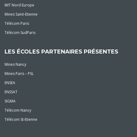
IMT Nord Europe
Mines Saint-Etienne
Télécom Paris
Télécom SudParis
LES ÉCOLES PARTENAIRES PRÉSENTES
Mines Nancy
Mines Paris – PSL
ENSEA
ENSSAT
SIGMA
Télécom Nancy
Télécom St-Etienne