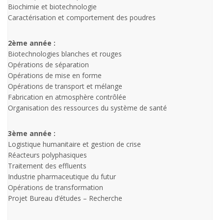
Biochimie et biotechnologie
Caractérisation et comportement des poudres
2ème année :
Biotechnologies blanches et rouges
Opérations de séparation
Opérations de mise en forme
Opérations de transport et mélange
Fabrication en atmosphère contrôlée
Organisation des ressources du système de santé
3ème année :
Logistique humanitaire et gestion de crise
Réacteurs polyphasiques
Traitement des effluents
Industrie pharmaceutique du futur
Opérations de transformation
Projet Bureau d’études – Recherche