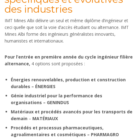
des industries
IMT Mines Albi délivre un seul et même diplôme d’ingénieur et
ceci quelle que soit la voie d’accès étudiant ou alternance. IMT
Mines Albi forme des ingénieurs généralistes innovants,
humanistes et internationaux.
Pour l’entrée en première année du cycle ingénieur filière
alternance,
4 options sont proposées :
Énergies renouvelables, production et construction
durables – ÉNERGIES
Génie industriel pour
la performance des
organisations – GENINDUS
Matériaux et procédés avancés pour les transports de
demain
–
MATÉRIAUX
Procédés et processus pharmaceutiques,
agroalimentaires et cosmétiques – PHARMAGRO