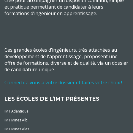
créé pour accompagner un dispositif commun, simple
et pratique permettant de candidater à leurs
formations d’ingénieur en apprentissage.
Ces grandes écoles d’ingénieurs, très attachées au
développement de l'apprentissage, proposent une
offre de formations, diverse et de qualité, via un dossier
de candidature unique.
Connectez-vous à votre dossier et faites votre choix !
LES ÉCOLES DE L’IMT PRÉSENTES
IMT Atlantique
IMT Mines Albi
IMT Mines Ales