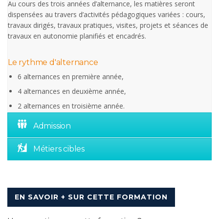
Au cours des trois années d’alternance, les matières seront
dispensées au travers d’activités pédagogiques variées : cours,
travaux dirigés, travaux pratiques, visites, projets et séances de
travaux en autonomie planifiés et encadrés.
Le rythme d'alternance
6 alternances en première année,
4 alternances en deuxième année,
2 alternances en troisième année.
Admission
Métiers cibles
EN SAVOIR + SUR CETTE FORMATION