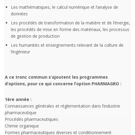
Les mathématiques, le calcul numérique et l’analyse de
données
Les procédés de transformation de la matière et de l’énergie,
les procédés de mise en forme des matériaux, les processus
de gestion de production
Les humanités et enseignements relevant de la culture de
l’ingénieur
A ce tronc commun s’ajoutent les programmes
d’options, pour ce qui concerne l’option PHARMAGRO :
1ère année :
Connaissances générales et réglementation dans l’industrie
pharmaceutique
Procédés pharmaceutiques
Chimie organique
Formes pharmaceutiques diverses et conditionnement