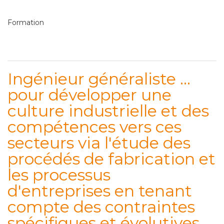
Formation
Ingénieur généraliste …
pour développer une
culture industrielle et des
compétences vers ces
secteurs via l'étude des
procédés de fabrication et
les processus
d'entreprises en tenant
compte des contraintes
spécifiques et évolutives