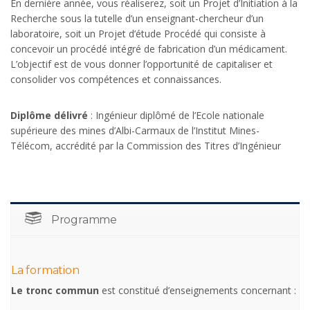
En dernière année, vous réaliserez, soit un Projet d’Initiation à la
Recherche sous la tutelle d’un enseignant-chercheur d’un
laboratoire, soit un Projet d’étude Procédé qui consiste à
concevoir un procédé intégré de fabrication d’un médicament.
L’objectif est de vous donner l’opportunité de capitaliser et
consolider vos compétences et connaissances.
Diplôme délivré
: Ingénieur diplômé de l’Ecole nationale
supérieure des mines d’Albi-Carmaux de l’Institut Mines-
Télécom, accrédité par la Commission des Titres d’Ingénieur
Programme
La formation
Le tronc commun
est constitué d’enseignements concernant :