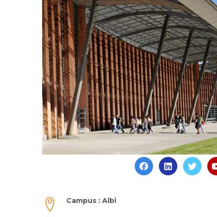
Campus : Albi