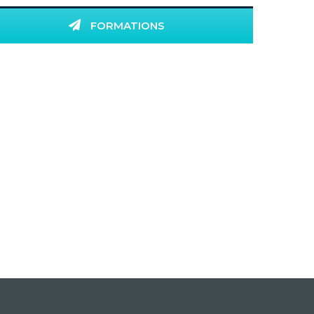
FORMATIONS