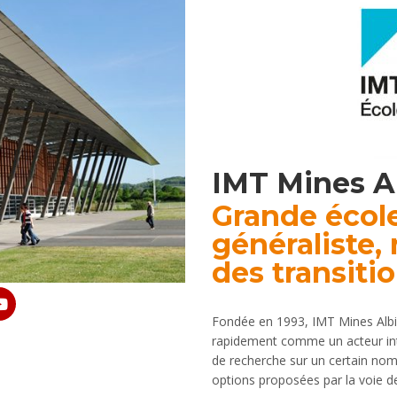
IMT Mines A
Grande école
généraliste,
des transitio
Fondée en 1993, IMT Mines Albi 
rapidement comme un acteur in
de recherche sur un certain nom
options proposées par la voie de