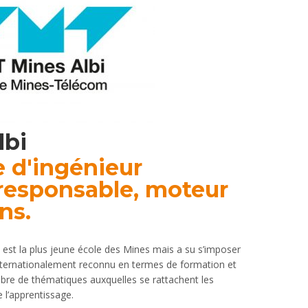
lbi
 d'ingénieur
 responsable, moteur
ns.
est la plus jeune école des Mines mais a su s’imposer
ternationalement reconnu en termes de formation et
bre de thématiques auxquelles se rattachent les
 l’apprentissage.