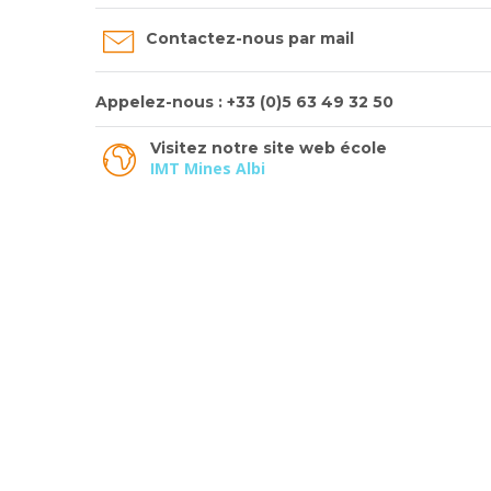
Contactez-nous par mail
Appelez-nous : +33 (0)5 63 49 32 50
Visitez notre site web école
IMT Mines Albi