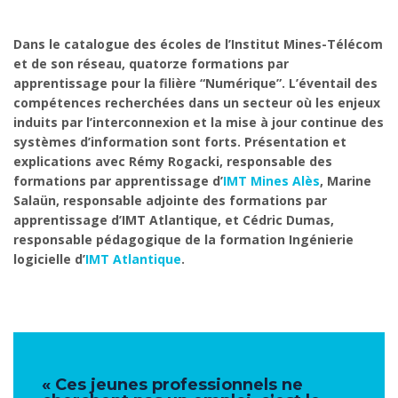
Dans le catalogue des écoles de l’Institut Mines-Télécom
et de son réseau, quatorze formations par
apprentissage pour la filière “Numérique”. L’éventail des
compétences recherchées dans un secteur où les enjeux
induits par l’interconnexion et la mise à jour continue des
systèmes d’information sont forts. Présentation et
explications avec Rémy Rogacki, responsable des
formations par apprentissage d’
IMT Mines Alès
, Marine
Salaün, responsable adjointe des formations par
apprentissage d’IMT Atlantique, et Cédric Dumas,
responsable pédagogique de la formation Ingénierie
logicielle d’
IMT Atlantique
.
« Ces jeunes professionnels ne