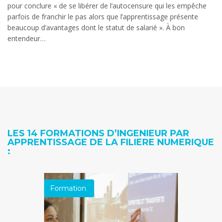
pour conclure « de se libérer de l’autocensure qui les empêche
parfois de franchir le pas alors que l’apprentissage présente
beaucoup d’avantages dont le statut de salarié ». À bon
entendeur…
LES 14 FORMATIONS D’INGENIEUR PAR
APPRENTISSAGE DE LA FILIERE NUMERIQUE
:
Formation