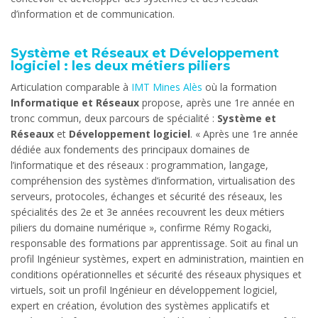
d’information et de communication.
Système et Réseaux et Développement
logiciel : les deux métiers piliers
Articulation comparable à
IMT Mines Alès
où la formation
Informatique et Réseaux
propose, après une 1re année en
tronc commun, deux parcours de spécialité :
Système et
Réseaux
et
Développement logiciel
. « Après une 1re année
dédiée aux fondements des principaux domaines de
l’informatique et des réseaux : programmation, langage,
compréhension des systèmes d’information, virtualisation des
serveurs, protocoles, échanges et sécurité des réseaux, les
spécialités des 2e et 3e années recouvrent les deux métiers
piliers du domaine numérique », confirme Rémy Rogacki,
responsable des formations par apprentissage. Soit au final un
profil Ingénieur systèmes, expert en administration, maintien en
conditions opérationnelles et sécurité des réseaux physiques et
virtuels, soit un profil Ingénieur en développement logiciel,
expert en création, évolution des systèmes applicatifs et