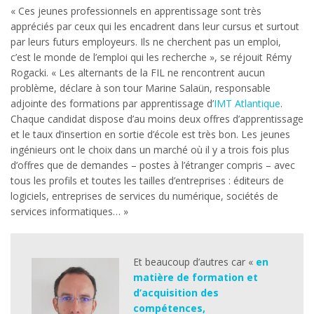
« Ces jeunes professionnels en apprentissage sont très
appréciés par ceux qui les encadrent dans leur cursus et surtout
par leurs futurs employeurs. Ils ne cherchent pas un emploi,
c’est le monde de l’emploi qui les recherche », se réjouit Rémy
Rogacki. « Les alternants de la FIL ne rencontrent aucun
problème, déclare à son tour Marine Salaün, responsable
adjointe des formations par apprentissage d’
IMT Atlantique
.
Chaque candidat dispose d’au moins deux offres d’apprentissage
et le taux d’insertion en sortie d’école est très bon. Les jeunes
ingénieurs ont le choix dans un marché où il y a trois fois plus
d’offres que de demandes – postes à l’étranger compris – avec
tous les profils et toutes les tailles d’entreprises : éditeurs de
logiciels, entreprises de services du numérique, sociétés de
services informatiques… »
Et beaucoup d’autres car «
en
matière de formation et
d’acquisition des
compétences,