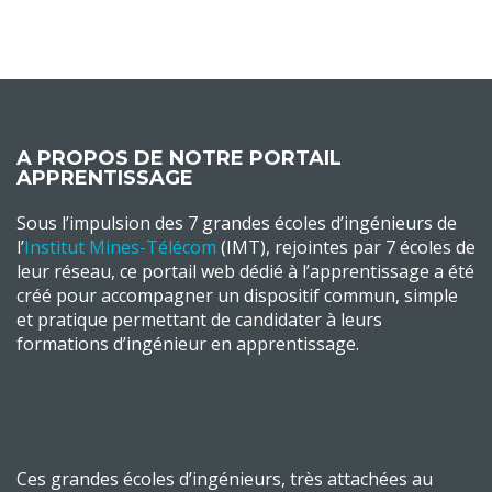
A PROPOS DE NOTRE PORTAIL
APPRENTISSAGE
Sous l’impulsion des 7 grandes écoles d’ingénieurs de
l’
Institut Mines-Télécom
(IMT), rejointes par 7 écoles de
leur réseau, ce portail web dédié à l’apprentissage a été
créé pour accompagner un dispositif commun, simple
et pratique permettant de candidater à leurs
formations d’ingénieur en apprentissage.
Ces grandes écoles d’ingénieurs, très attachées au