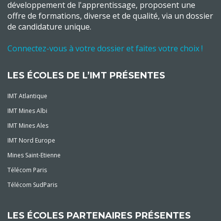
développement de l'apprentissage, proposent une
offre de formations, diverse et de qualité, via un dossier
de candidature unique.
Connectez-vous à votre dossier et faites votre choix !
LES ÉCOLES DE L’IMT PRÉSENTES
IMT Atlantique
IMT Mines Albi
IMT Mines Ales
IMT Nord Europe
Mines Saint-Etienne
Télécom Paris
Télécom SudParis
LES ÉCOLES PARTENAIRES PRÉSENTES