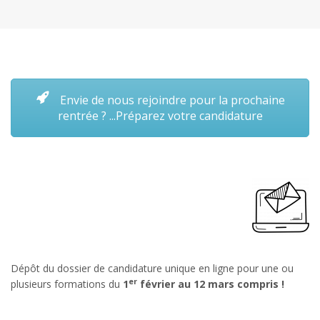
VOIR PLUS
Envie de nous rejoindre pour la prochaine
rentrée ? ...Préparez votre candidature
Dépôt du dossier de candidature unique en ligne pour une ou
er
plusieurs formations du
1
février au 12 mars compris !