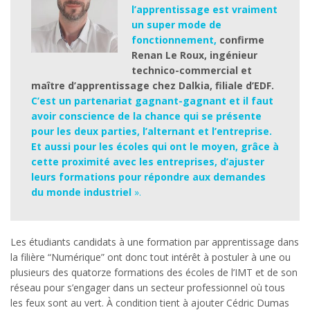
l’apprentissage est vraiment
un super mode de
fonctionnement,
confirme
Renan Le Roux, ingénieur
technico-commercial et
maître d’apprentissage chez Dalkia, filiale d’EDF.
C’est un partenariat gagnant-gagnant et il faut
avoir conscience de la chance qui se présente
pour les deux parties, l’alternant et l’entreprise.
Et aussi pour les écoles qui ont le moyen, grâce à
cette proximité avec les entreprises, d’ajuster
leurs formations pour répondre aux demandes
du monde industriel
».
Les étudiants candidats à une formation par apprentissage dans
la filière “Numérique” ont donc tout intérêt à postuler à une ou
plusieurs des quatorze formations des écoles de l’IMT et de son
réseau pour s’engager dans un secteur professionnel où tous
les feux sont au vert. À condition tient à ajouter Cédric Dumas