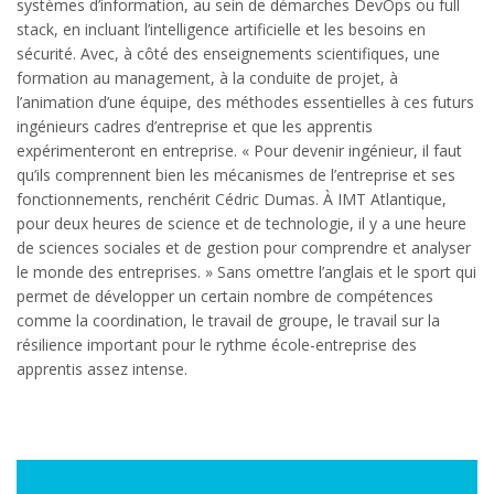
systèmes d’information, au sein de démarches DevOps ou full
stack, en incluant l’intelligence artificielle et les besoins en
sécurité. Avec, à côté des enseignements scientifiques, une
formation au management, à la conduite de projet, à
l’animation d’une équipe, des méthodes essentielles à ces futurs
ingénieurs cadres d’entreprise et que les apprentis
expérimenteront en entreprise. « Pour devenir ingénieur, il faut
qu’ils comprennent bien les mécanismes de l’entreprise et ses
fonctionnements, renchérit Cédric Dumas. À IMT Atlantique,
pour deux heures de science et de technologie, il y a une heure
de sciences sociales et de gestion pour comprendre et analyser
le monde des entreprises. » Sans omettre l’anglais et le sport qui
permet de développer un certain nombre de compétences
comme la coordination, le travail de groupe, le travail sur la
résilience important pour le rythme école-entreprise des
apprentis assez intense.