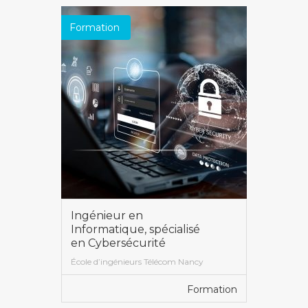
Formation
Ingénieur en
Informatique, spécialisé
en Cybersécurité
École d’ingénieurs Télécom Nancy
Formation