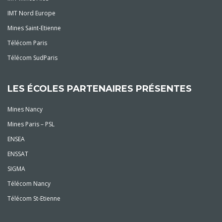
IMT Nord Europe
Mines Saint-Etienne
Télécom Paris
Télécom SudParis
LES ÉCOLES PARTENAIRES PRÉSENTES
Mines Nancy
Mines Paris – PSL
ENSEA
ENSSAT
SIGMA
Télécom Nancy
Télécom St-Etienne