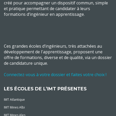
créé pour accompagner un dispositif commun, simple
et pratique permettant de candidater à leurs
formations d’ingénieur en apprentissage.
Ces grandes écoles d’ingénieurs, très attachées au
développement de l'apprentissage, proposent une
offre de formations, diverse et de qualité, via un dossier
de candidature unique.
Connectez-vous à votre dossier et faites votre choix !
LES ÉCOLES DE L’IMT PRÉSENTES
IMT Atlantique
IMT Mines Albi
IMT Mines Ales