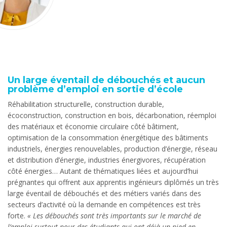
Un large éventail de débouchés et aucun
problème d’emploi en sortie d’école
Réhabilitation structurelle, construction durable,
écoconstruction, construction en bois, décarbonation, réemploi
des matériaux et économie circulaire côté bâtiment,
optimisation de la consommation énergétique des bâtiments
industriels, énergies renouvelables, production d’énergie, réseau
et distribution d’énergie, industries énergivores, récupération
côté énergies… Autant de thématiques liées et aujourd’hui
prégnantes qui offrent aux apprentis ingénieurs diplômés un très
large éventail de débouchés et des métiers variés dans des
secteurs d’activité où la demande en compétences est très
forte.
« Les débouchés sont très importants sur le marché de
l’emploi surtout pour des étudiants qui ont déjà un pied en