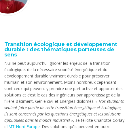
Transition écologique et développement
durable : des thématiques porteuses de
sens
Nul ne peut aujourd’hui ignorer les enjeux de la transition
écologique, de la nécessaire sobriété énergétique et du
développement durable vraiment durable pour préserver
l’humain et son environnement. Moins nombreux cependant
sont ceux qui peuvent y prendre une part active et apporter des
solutions et c’est le cas des ingénieurs par apprentissage de la
filière Bâtiment, Génie civil et Énergies diplômés.
« Nos étudiants
veulent faire partie de cette transition énergétique et écologique,
ils sont concernés par les questions énergétiques et les solutions
appliquées dans le monde industriel »
, se félicite Charlotte Corlay
d’
IMT Nord Europe
. Des solutions qu’ils peuvent en outre