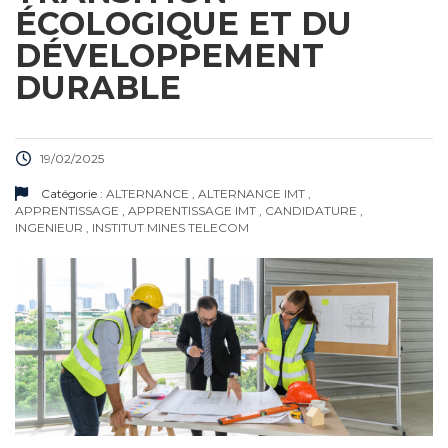
ÉCOLOGIQUE ET DU
DÉVELOPPEMENT
DURABLE
19/02/2025
Catégorie :
ALTERNANCE
,
ALTERNANCE IMT
,
APPRENTISSAGE
,
APPRENTISSAGE IMT
,
CANDIDATURE
,
INGENIEUR
,
INSTITUT MINES TELECOM