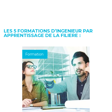
LES 5 FORMATIONS D’INGENIEUR PAR
APPRENTISSAGE DE LA FILIERE :
Formation