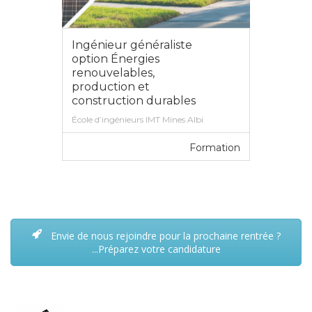
Ingénieur généraliste
option Énergies
renouvelables,
production et
construction durables
École d’ingénieurs IMT Mines Albi
Formation
VOIR PLUS
Envie de nous rejoindre pour la prochaine rentrée ?
...Préparez votre candidature